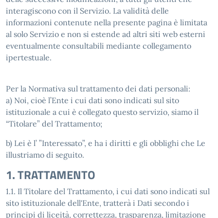
interagiscono con il Servizio. La validità delle
informazioni contenute nella presente pagina è limitata
al solo Servizio e non si estende ad altri siti web esterni
eventualmente consultabili mediante collegamento
ipertestuale.
Per la Normativa sul trattamento dei dati personali:
a) Noi, cioè l’Ente i cui dati sono indicati sul sito
istituzionale a cui è collegato questo servizio, siamo il
“Titolare” del Trattamento;
b) Lei è l’ ”Interessato”, e ha i diritti e gli obblighi che Le
illustriamo di seguito.
1. TRATTAMENTO
1.1. Il Titolare del Trattamento, i cui dati sono indicati sul
sito istituzionale dell'Ente, tratterà i Dati secondo i
principi di liceità, correttezza, trasparenza, limitazione