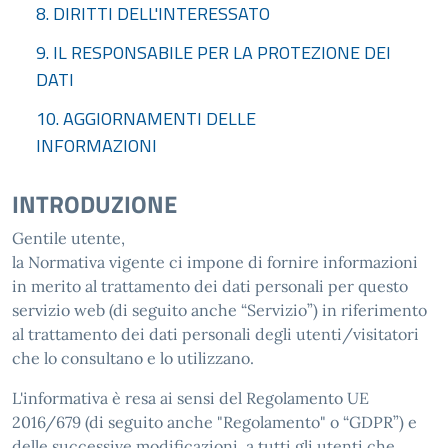
8. DIRITTI DELL'INTERESSATO
9. IL RESPONSABILE PER LA PROTEZIONE DEI
DATI
10. AGGIORNAMENTI DELLE
INFORMAZIONI
INTRODUZIONE
Gentile utente,
la Normativa vigente ci impone di fornire informazioni
in merito al trattamento dei dati personali per questo
servizio web (di seguito anche “Servizio”) in riferimento
al trattamento dei dati personali degli utenti/visitatori
che lo consultano e lo utilizzano.
L'informativa è resa ai sensi del Regolamento UE
2016/679 (di seguito anche "Regolamento" o “GDPR”) e
delle successive modificazioni, a tutti gli utenti che