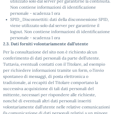
utilizzato solo dal server per garantirne la continuità.
Non contiene informazioni di identificazione
personale - scadenza 1 ora
SPID_Disconnettiti: dati della disconnessione SPID,
viene utilizzato solo dal server per garantirne il
logout. Non contiene informazioni di identificazione
personale - scadenza 1 ora
2.3. Dati forniti volontariamente dall’utente
Per la consultazione del sito non è richiesto alcun
conferimento di dati personali da parte dell’utente.
Tuttavia, eventuali contatti con il Titolare, ad esempio
per richiedere informazioni tramite un form, o l'invio
spontaneo di messaggi, di posta elettronica o
tradizionale, ai recapiti del Titolare comportano la
successiva acquisizione di tali dati personali del
mittente, necessari per rispondere alle richieste,
nonché di eventuali altri dati personali inseriti
volontariamente dall’utente nelle relative comunicazioni
(la comunicazione di dati personali relativi a un minore