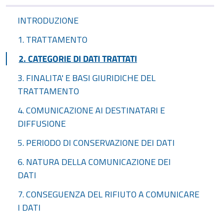
INTRODUZIONE
1. TRATTAMENTO
2. CATEGORIE DI DATI TRATTATI
3. FINALITA' E BASI GIURIDICHE DEL
TRATTAMENTO
4. COMUNICAZIONE AI DESTINATARI E
DIFFUSIONE
5. PERIODO DI CONSERVAZIONE DEI DATI
6. NATURA DELLA COMUNICAZIONE DEI
DATI
7. CONSEGUENZA DEL RIFIUTO A COMUNICARE
I DATI