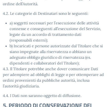
ordine dell’Autorità.
4.2. Le categorie di Destinatari sono le seguenti:
a) soggetti necessari per l’esecuzione delle attività
connesse e conseguenti all’esecuzione del Servizio,
legate da un accordo di trattamento dati
(responsabili esterni);
b) Incaricati e persone autorizzate dal Titolare che si
siano impegnate alla riservatezza o abbiano un
adeguato obbligo giuridico di riservatezza (es.
dipendenti e collaboratori del Titolare);
4.3. Il Titolare potrebbe anche dover comunicare Dati
per adempiere ad obblighi di legge o per ottemperare ad
ordini provenienti da pubbliche autorità, inclusa
l’autorità giudiziaria.
4.4. I Dati non saranno oggetto di diffusione.
5. PERIODO DI CONSERVAZIONE DEI