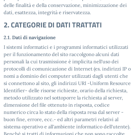
delle finalità e della conservazione, minimizzazione dei
dati, esattezza, integrità e riservatezza.
2. CATEGORIE DI DATI TRATTATI
2.1. Dati di navigazione
I sistemi informatici e i programmi informatici utilizzati
per il funzionamento del sito raccolgono alcuni dati
personali la cui trasmissione è implicita nell'uso dei
protocolli di comunicazione di Internet (es. indirizzi IP o
nomi a dominio dei computer utilizzati dagli utenti che
si connettono al sito, gli indirizzi URI -Uniform Resource
Identifier- delle risorse richieste, orario della richiesta,
metodo utilizzato nel sottoporre la richiesta al server,
dimensione del file ottenuto in risposta, codice
numerico circa lo stato della risposta resa dal server -
buon fine, errore, ecc.- ed altri parametri relativi al
sistema operativo e all'ambiente informatico dell'utente).
Benché si tratti di informazioni che non sono raccolte