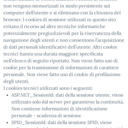
non vengono memorizzati in modo persistente sul
computer dell’utente e si eliminano con la chiusura del
browser. I cookies di sessione utilizzati in questo sito
evitano il ricorso ad altre tecniche informatiche
potenzialmente pregiudizievoli per la riservatezza della
navigazione degli utenti e non consentono l’acquisizione
di dati personali identificativi dell’utente. Altri cookie
tecnici hanno una durata maggiore specificata
nell’elenco di seguito riportato. Non viene fatto uso di
cookie per la trasmissione di informazioni di carattere
personale. Non viene fatto uso di cookie di profilazione
degli utenti.
I cookies tecnici utilizzati sono i seguenti:
ASP.NET_SessionId: dati della sessione utente, viene
utilizzato solo dal server per garantirne la continuità.
Non contiene informazioni di identificazione
personale - scadenza di sessione
SPID_SessionId: dati della sessione SPID, viene