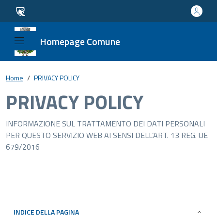
Homepage Comune
Home
PRIVACY POLICY
PRIVACY POLICY
INFORMAZIONE SUL TRATTAMENTO DEI DATI PERSONALI
PER QUESTO SERVIZIO WEB AI SENSI DELL’ART. 13 REG. UE
679/2016
INDICE DELLA PAGINA