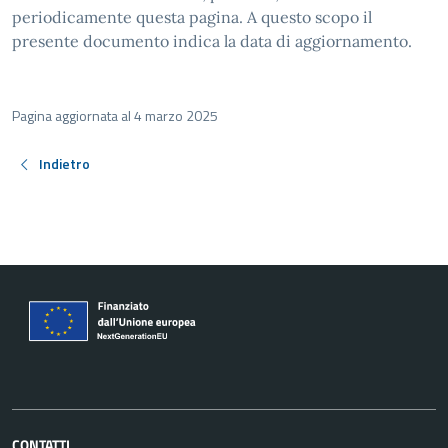
periodicamente questa pagina. A questo scopo il
presente documento indica la data di aggiornamento.
Pagina aggiornata al 4 marzo 2025
Indietro
CONTATTI