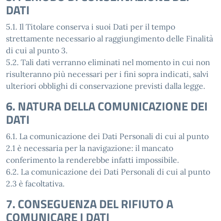
DATI
5.1. Il Titolare conserva i suoi Dati per il tempo
strettamente necessario al raggiungimento delle Finalità
di cui al punto 3.
5.2. Tali dati verranno eliminati nel momento in cui non
risulteranno più necessari per i fini sopra indicati, salvi
ulteriori obblighi di conservazione previsti dalla legge.
6. NATURA DELLA COMUNICAZIONE DEI
DATI
6.1. La comunicazione dei Dati Personali di cui al punto
2.1 è necessaria per la navigazione: il mancato
conferimento la renderebbe infatti impossibile.
6.2. La comunicazione dei Dati Personali di cui al punto
2.3 è facoltativa.
7. CONSEGUENZA DEL RIFIUTO A
COMUNICARE I DATI