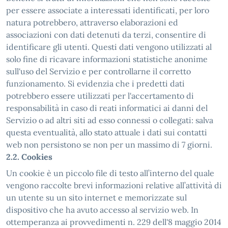
per essere associate a interessati identificati, per loro
natura potrebbero, attraverso elaborazioni ed
associazioni con dati detenuti da terzi, consentire di
identificare gli utenti. Questi dati vengono utilizzati al
solo fine di ricavare informazioni statistiche anonime
sull'uso del Servizio e per controllarne il corretto
funzionamento. Si evidenzia che i predetti dati
potrebbero essere utilizzati per l'accertamento di
responsabilità in caso di reati informatici ai danni del
Servizio o ad altri siti ad esso connessi o collegati: salva
questa eventualità, allo stato attuale i dati sui contatti
web non persistono se non per un massimo di 7 giorni.
2.2. Cookies
Un cookie è un piccolo file di testo all’interno del quale
vengono raccolte brevi informazioni relative all’attività di
un utente su un sito internet e memorizzate sul
dispositivo che ha avuto accesso al servizio web. In
ottemperanza ai provvedimenti n. 229 dell'8 maggio 2014