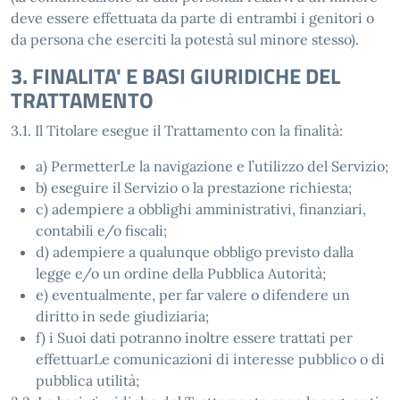
deve essere effettuata da parte di entrambi i genitori o
da persona che eserciti la potestà sul minore stesso).
3. FINALITA' E BASI GIURIDICHE DEL
TRATTAMENTO
3.1. Il Titolare esegue il Trattamento con la finalità:
a) PermetterLe la navigazione e l’utilizzo del Servizio;
b) eseguire il Servizio o la prestazione richiesta;
c) adempiere a obblighi amministrativi, finanziari,
contabili e/o fiscali;
d) adempiere a qualunque obbligo previsto dalla
legge e/o un ordine della Pubblica Autorità;
e) eventualmente, per far valere o difendere un
diritto in sede giudiziaria;
f) i Suoi dati potranno inoltre essere trattati per
effettuarLe comunicazioni di interesse pubblico o di
pubblica utilità;