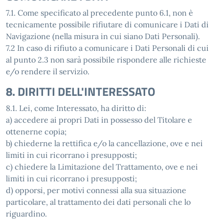
7.1. Come specificato al precedente punto 6.1, non è
tecnicamente possibile rifiutare di comunicare i Dati di
Navigazione (nella misura in cui siano Dati Personali).
7.2 In caso di rifiuto a comunicare i Dati Personali di cui
al punto 2.3 non sarà possibile rispondere alle richieste
e/o rendere il servizio.
8. DIRITTI DELL'INTERESSATO
8.1. Lei, come Interessato, ha diritto di:
a) accedere ai propri Dati in possesso del Titolare e
ottenerne copia;
b) chiederne la rettifica e/o la cancellazione, ove e nei
limiti in cui ricorrano i presupposti;
c) chiedere la Limitazione del Trattamento, ove e nei
limiti in cui ricorrano i presupposti;
d) opporsi, per motivi connessi alla sua situazione
particolare, al trattamento dei dati personali che lo
riguardino.