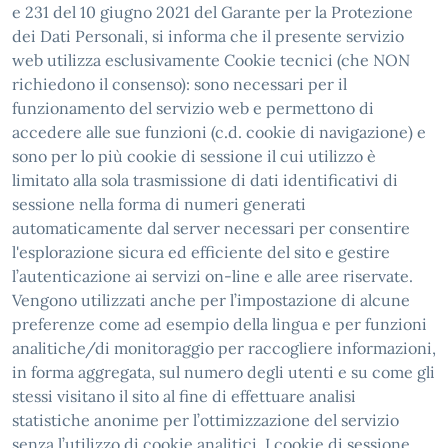
e 231 del 10 giugno 2021 del Garante per la Protezione
dei Dati Personali, si informa che il presente servizio
web utilizza esclusivamente Cookie tecnici (che NON
richiedono il consenso): sono necessari per il
funzionamento del servizio web e permettono di
accedere alle sue funzioni (c.d. cookie di navigazione) e
sono per lo più cookie di sessione il cui utilizzo è
limitato alla sola trasmissione di dati identificativi di
sessione nella forma di numeri generati
automaticamente dal server necessari per consentire
l'esplorazione sicura ed efficiente del sito e gestire
l’autenticazione ai servizi on-line e alle aree riservate.
Vengono utilizzati anche per l’impostazione di alcune
preferenze come ad esempio della lingua e per funzioni
analitiche/di monitoraggio per raccogliere informazioni,
in forma aggregata, sul numero degli utenti e su come gli
stessi visitano il sito al fine di effettuare analisi
statistiche anonime per l’ottimizzazione del servizio
senza l’utilizzo di cookie analitici. I cookie di sessione