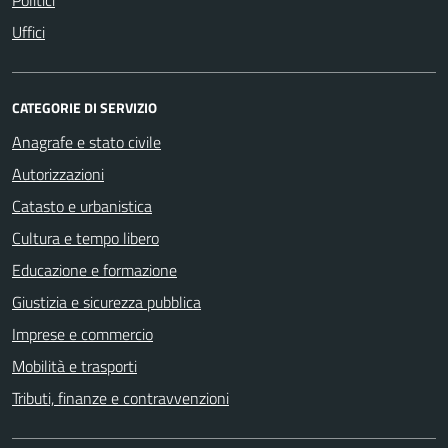
Politici
Uffici
CATEGORIE DI SERVIZIO
Anagrafe e stato civile
Autorizzazioni
Catasto e urbanistica
Cultura e tempo libero
Educazione e formazione
Giustizia e sicurezza pubblica
Imprese e commercio
Mobilità e trasporti
Tributi, finanze e contravvenzioni