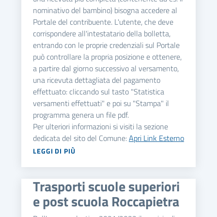
nominativo del bambino) bisogna accedere al
Portale del contribuente. L'utente, che deve
corrispondere all'intestatario della bolletta,
entrando con le proprie credenziali sul Portale
può controllare la propria posizione e ottenere,
a partire dal giorno successivo al versamento,
una ricevuta dettagliata del pagamento
effettuato: cliccando sul tasto "Statistica
versamenti effettuati" e poi su "Stampa" il
programma genera un file pdf.
Per ulteriori informazioni si visiti la sezione
dedicata del sito del Comune:
Apri Link Esterno
LEGGI DI PIÙ
Trasporti scuole superiori
e post scuola Roccapietra