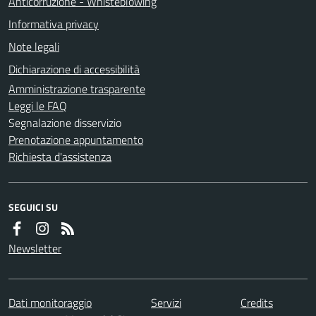
Anticorruzione - Whisteblowing
Informativa privacy
Note legali
Dichiarazione di accessibilità
Amministrazione trasparente
Leggi le FAQ
Segnalazione disservizio
Prenotazione appuntamento
Richiesta d'assistenza
SEGUICI SU
Newsletter
Dati monitoraggio
Servizi
Credits