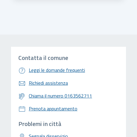
Contatta il comune
Leggi le domande frequenti
Richiedi assistenza
Chiama il numero 0163562711
Prenota appuntamento
Problemi in città
Segnala disservizio