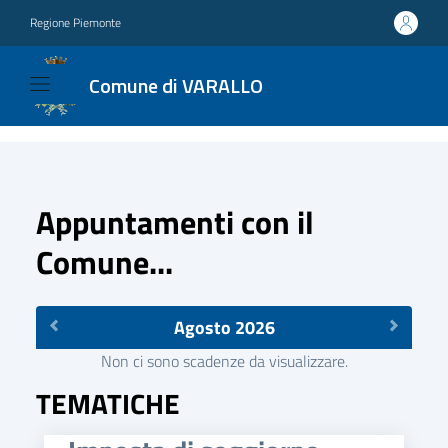
Regione Piemonte
Comune di VARALLO
Appuntamenti con il
Comune...
Agosto 2026
Non ci sono scadenze da visualizzare.
TEMATICHE