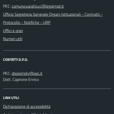
PEC:
Ufficio Segreteria Generale Organi Istituzionali - Contratti -
Protocollo - Notifiche - URP
Uffici e orari
Numeri utili
CONTATTI D.P.O.
PEC:
Dott. Capirone Enrico
LINK UTILI
Dichiarazione di accessibilità