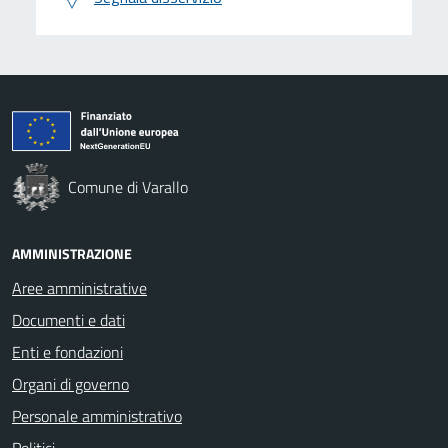
Comune di Varallo
AMMINISTRAZIONE
Aree amministrative
Documenti e dati
Enti e fondazioni
Organi di governo
Personale amministrativo